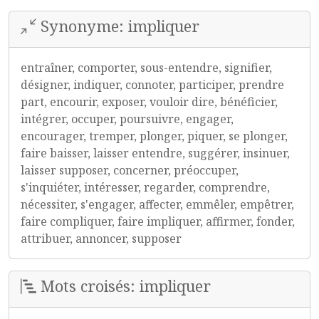
Synonyme: impliquer
entraîner, comporter, sous-entendre, signifier,
désigner, indiquer, connoter, participer, prendre
part, encourir, exposer, vouloir dire, bénéficier,
intégrer, occuper, poursuivre, engager,
encourager, tremper, plonger, piquer, se plonger,
faire baisser, laisser entendre, suggérer, insinuer,
laisser supposer, concerner, préoccuper,
s'inquiéter, intéresser, regarder, comprendre,
nécessiter, s'engager, affecter, emmêler, empêtrer,
faire compliquer, faire impliquer, affirmer, fonder,
attribuer, annoncer, supposer
Mots croisés: impliquer