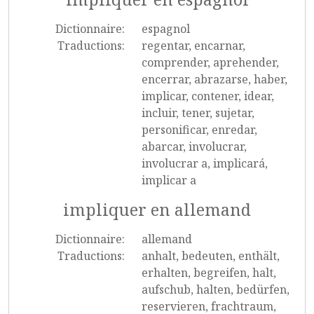
Dictionnaire:
espagnol
Traductions:
regentar, encarnar,
comprender, aprehender,
encerrar, abrazarse, haber,
implicar, contener, idear,
incluir, tener, sujetar,
personificar, enredar,
abarcar, involucrar,
involucrar a, implicará,
implicar a
impliquer en allemand
Dictionnaire:
allemand
Traductions:
anhalt, bedeuten, enthält,
erhalten, begreifen, halt,
aufschub, halten, bedürfen,
reservieren, frachtraum,