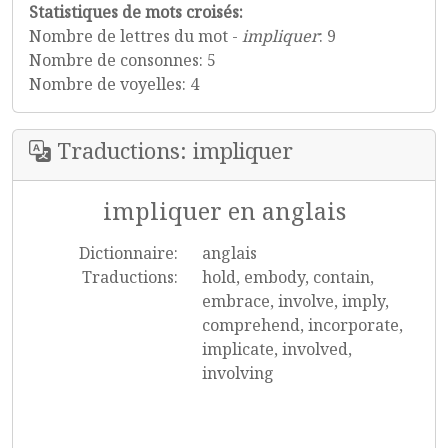
Statistiques de mots croisés:
Nombre de lettres du mot -
impliquer
: 9
Nombre de consonnes: 5
Nombre de voyelles: 4
Traductions: impliquer
impliquer en anglais
Dictionnaire:
anglais
Traductions:
hold, embody, contain,
embrace, involve, imply,
comprehend, incorporate,
implicate, involved,
involving