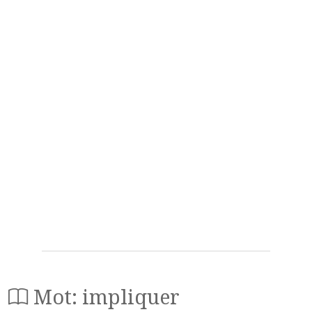
Mot: impliquer