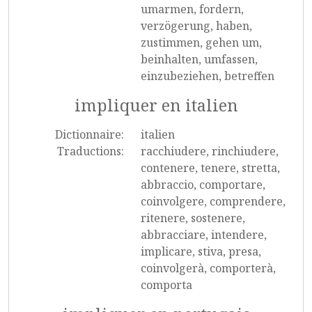
umarmen, fordern,
verzögerung, haben,
zustimmen, gehen um,
beinhalten, umfassen,
einzubeziehen, betreffen
impliquer en italien
Dictionnaire:
italien
Traductions:
racchiudere, rinchiudere,
contenere, tenere, stretta,
abbraccio, comportare,
coinvolgere, comprendere,
ritenere, sostenere,
abbracciare, intendere,
implicare, stiva, presa,
coinvolgerà, comporterà,
comporta