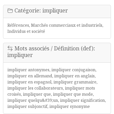
Catégorie: impliquer
Références, Marchés commerciaux et industriels,
Individus et société
Mots associés / Définition (def):
impliquer
impliquer antonymes, impliquer conjugaison,
impliquer en allemand, impliquer en anglais,
impliquer en espagnol, impliquer grammaire,
impliquer les collaborateurs, impliquer mots
croisés, impliquer que, impliquer que mode,
impliquer quelqu&#39;un, impliquer signification,
impliquer subjonctif, impliquer synonyme