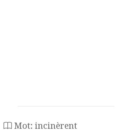
Mot: incinèrent