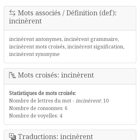
Mots associés / Définition (def):
incinèrent
incinèrent antonymes, incinèrent grammaire,
incinèrent mots croisés, incinèrent signification,
incinèrent synonyme
Mots croisés: incinèrent
Statistiques de mots croisés:
Nombre de lettres du mot -
incinèrent
: 10
Nombre de consonnes: 6
Nombre de voyelles: 4
Traductions: incinèrent