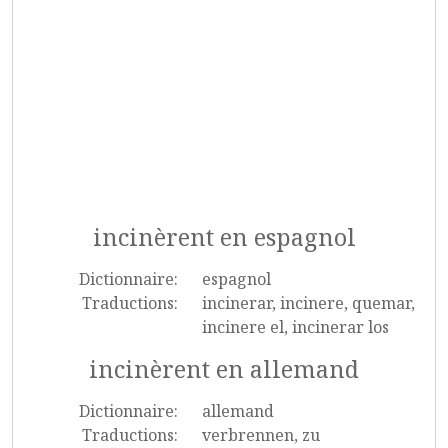
incinèrent en espagnol
Dictionnaire:
espagnol
Traductions:
incinerar, incinere, quemar,
incinere el, incinerar los
incinèrent en allemand
Dictionnaire:
allemand
Traductions:
verbrennen, zu