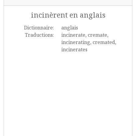
incinèrent en anglais
Dictionnaire:
anglais
Traductions:
incinerate, cremate,
incinerating, cremated,
incinerates