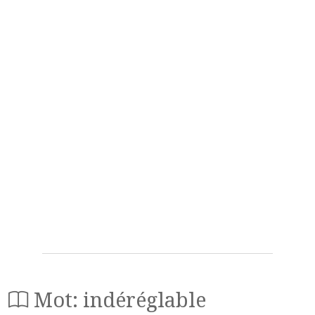
Mot: indéréglable