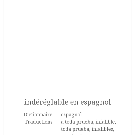
indéréglable en espagnol
Dictionnaire:
espagnol
Traductions:
a toda prueba, infalible,
toda prueba, infalibles,