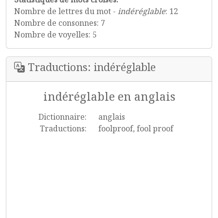
Nombre de lettres du mot -
indéréglable
: 12
Nombre de consonnes: 7
Nombre de voyelles: 5
Traductions: indéréglable
indéréglable en anglais
Dictionnaire:
anglais
Traductions:
foolproof, fool proof