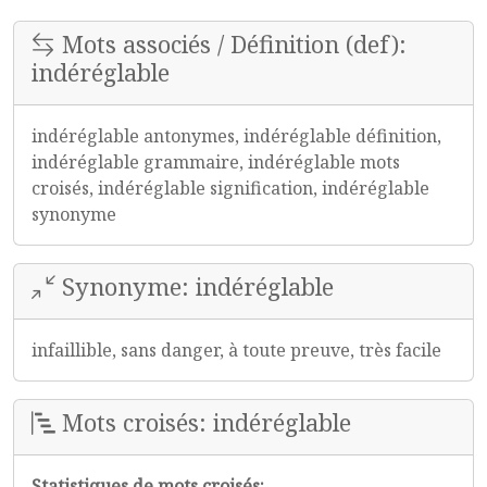
Mots associés / Définition (def):
indéréglable
indéréglable antonymes, indéréglable définition,
indéréglable grammaire, indéréglable mots
croisés, indéréglable signification, indéréglable
synonyme
Synonyme: indéréglable
infaillible, sans danger, à toute preuve, très facile
Mots croisés: indéréglable
Statistiques de mots croisés: