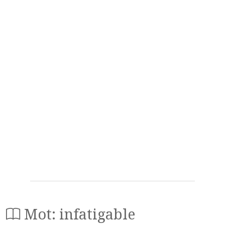
Mot: infatigable