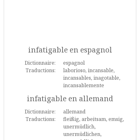
infatigable en espagnol
Dictionnaire:
espagnol
Traductions:
laborioso, incansable,
incansables, inagotable,
incansablemente
infatigable en allemand
Dictionnaire:
allemand
Traductions:
fleißig, arbeitsam, emsig,
unermüdlich,
unermüdlichen,