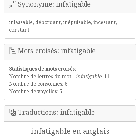
Synonyme: infatigable
inlassable, débordant, inépuisable, incessant,
constant
Mots croisés: infatigable
Statistiques de mots croisés:
Nombre de lettres du mot -
infatigable
: 11
Nombre de consonnes: 6
Nombre de voyelles: 5
Traductions: infatigable
infatigable en anglais