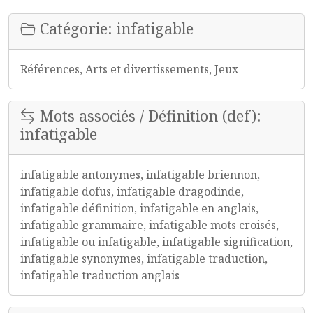
Catégorie: infatigable
Références, Arts et divertissements, Jeux
Mots associés / Définition (def):
infatigable
infatigable antonymes, infatigable briennon,
infatigable dofus, infatigable dragodinde,
infatigable définition, infatigable en anglais,
infatigable grammaire, infatigable mots croisés,
infatigable ou infatigable, infatigable signification,
infatigable synonymes, infatigable traduction,
infatigable traduction anglais