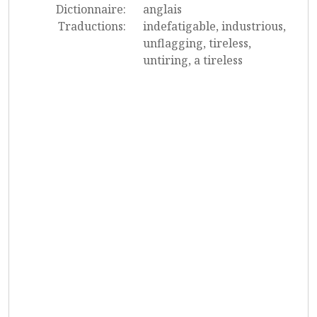
Dictionnaire:
anglais
Traductions:
indefatigable, industrious,
unflagging, tireless,
untiring, a tireless