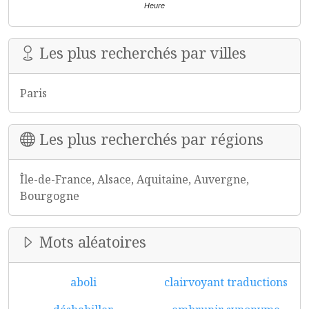
Heure
Les plus recherchés par villes
Paris
Les plus recherchés par régions
Île-de-France, Alsace, Aquitaine, Auvergne,
Bourgogne
Mots aléatoires
aboli
clairvoyant traductions