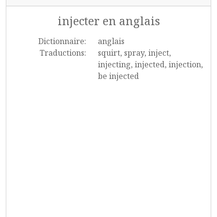
injecter en anglais
Dictionnaire:
anglais
Traductions:
squirt, spray, inject,
injecting, injected, injection,
be injected