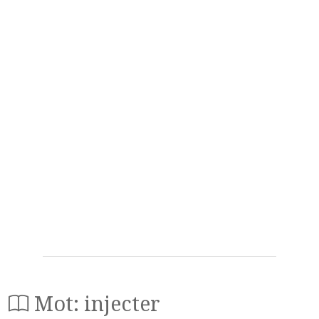
Mot: injecter