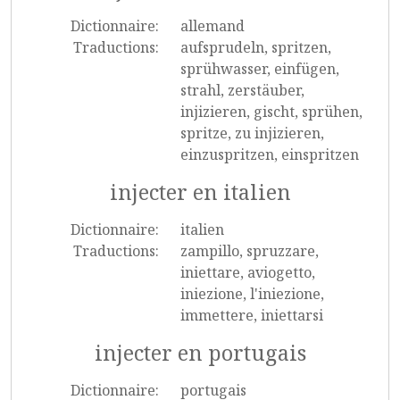
Dictionnaire:
allemand
Traductions:
aufsprudeln, spritzen,
sprühwasser, einfügen,
strahl, zerstäuber,
injizieren, gischt, sprühen,
spritze, zu injizieren,
einzuspritzen, einspritzen
injecter en italien
Dictionnaire:
italien
Traductions:
zampillo, spruzzare,
iniettare, aviogetto,
iniezione, l'iniezione,
immettere, iniettarsi
injecter en portugais
Dictionnaire:
portugais