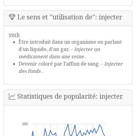
Le sens et "utilisation de": injecter
verb
Être introduit dans un organisme en parlant
d’un liquide, d’un gaz. -
Injecter un
médicament dans une veine .
Devenir coloré par l’afflux de sang. -
Injecter
des fonds .
Statistiques de popularité: injecter
100