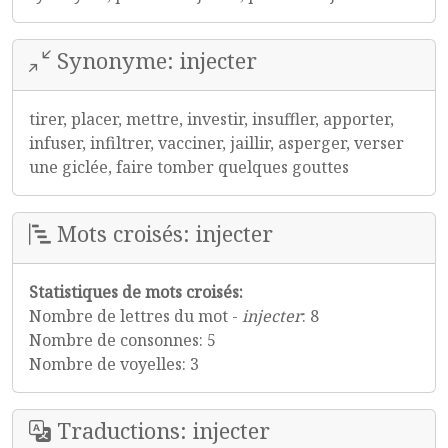
Synonyme: injecter
tirer, placer, mettre, investir, insuffler, apporter,
infuser, infiltrer, vacciner, jaillir, asperger, verser
une giclée, faire tomber quelques gouttes
Mots croisés: injecter
Statistiques de mots croisés:
Nombre de lettres du mot -
injecter
: 8
Nombre de consonnes: 5
Nombre de voyelles: 3
Traductions: injecter