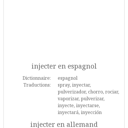
injecter en espagnol
Dictionnaire:
espagnol
Traductions:
spray, inyectar,
pulverizador, chorro, rociar,
vaporizar, pulverizar,
inyecte, inyectarse,
inyectará, inyección
injecter en allemand