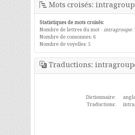
Mots croisés: intragroup
Statistiques de mots croisés:
Nombre de lettres du mot -
intragroupe
:
Nombre de consonnes: 6
Nombre de voyelles: 5
Traductions: intragroup
Dictionnaire:
angla
Traductions:
intr