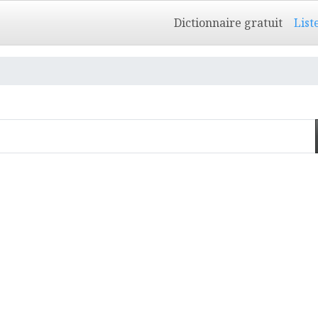
Dictionnaire gratuit
List