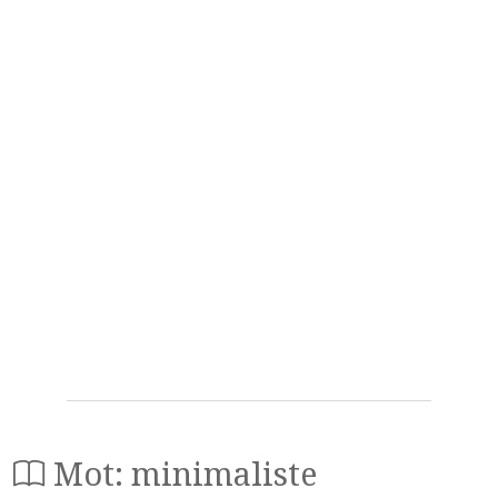
Mot: minimaliste