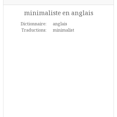
minimaliste en anglais
Dictionnaire:
anglais
Traductions:
minimalist