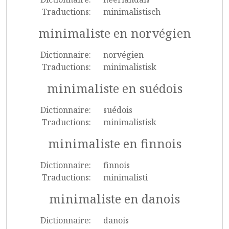
Traductions:
minimalistisch
minimaliste en norvégien
Dictionnaire:
norvégien
Traductions:
minimalistisk
minimaliste en suédois
Dictionnaire:
suédois
Traductions:
minimalistisk
minimaliste en finnois
Dictionnaire:
finnois
Traductions:
minimalisti
minimaliste en danois
Dictionnaire:
danois