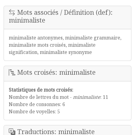
Mots associés / Définition (def):
minimaliste
minimaliste antonymes, minimaliste grammaire,
minimaliste mots croisés, minimaliste
signification, minimaliste synonyme
Mots croisés: minimaliste
Statistiques de mots croisés:
Nombre de lettres du mot -
minimaliste
: 11
Nombre de consonnes: 6
Nombre de voyelles: 5
Traductions: minimaliste