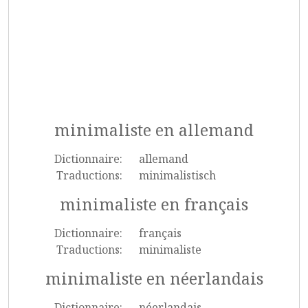
minimaliste en allemand
Dictionnaire:
allemand
Traductions:
minimalistisch
minimaliste en français
Dictionnaire:
français
Traductions:
minimaliste
minimaliste en néerlandais
Dictionnaire:
néerlandais