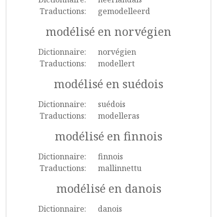
Traductions:
gemodelleerd
modélisé en norvégien
Dictionnaire:
norvégien
Traductions:
modellert
modélisé en suédois
Dictionnaire:
suédois
Traductions:
modelleras
modélisé en finnois
Dictionnaire:
finnois
Traductions:
mallinnettu
modélisé en danois
Dictionnaire:
danois