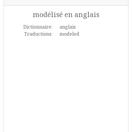
modélisé en anglais
Dictionnaire:
anglais
Traductions:
modeled