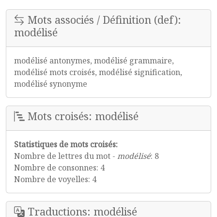
Mots associés / Définition (def):
modélisé
modélisé antonymes, modélisé grammaire,
modélisé mots croisés, modélisé signification,
modélisé synonyme
Mots croisés: modélisé
Statistiques de mots croisés:
Nombre de lettres du mot -
modélisé
: 8
Nombre de consonnes: 4
Nombre de voyelles: 4
Traductions: modélisé