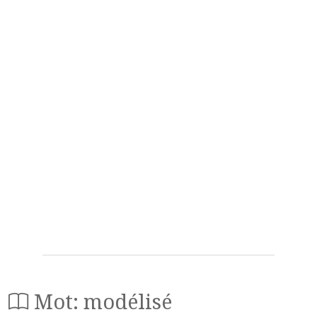
Mot: modélisé