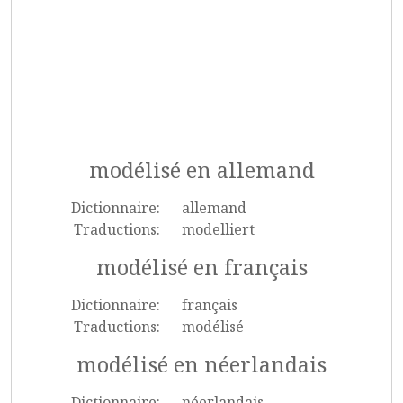
modélisé en allemand
Dictionnaire:
allemand
Traductions:
modelliert
modélisé en français
Dictionnaire:
français
Traductions:
modélisé
modélisé en néerlandais
Dictionnaire:
néerlandais