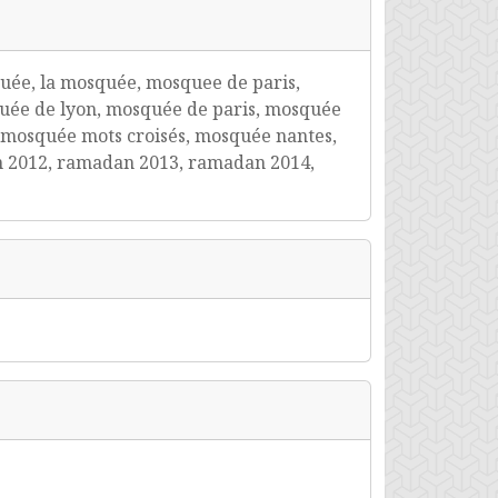
uée, la mosquée, mosquee de paris,
uée de lyon, mosquée de paris, mosquée
mosquée mots croisés, mosquée nantes,
n 2012, ramadan 2013, ramadan 2014,