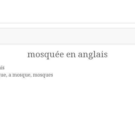
mosquée en anglais
is
ue, a mosque, mosques