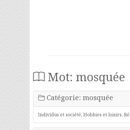
Mot: mosquée
Catégorie: mosquée
Individus et société, Hobbies et loisirs, R