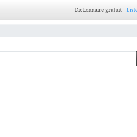
Dictionnaire gratuit
List