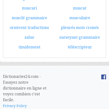
muscari
muscat
musclé grammaire
musculaire
ornèrent traductions
pleurés mots croisés
salue
surseyant grammaire
timidement
téléscripteur
Dictionaries24.com -
Essayez notre
dictionnaire en ligne et
voyez combien c'est
facile.
Privacy Policy