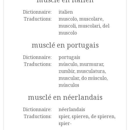
Dictionnaire:
italien
Traductions:
muscolo, muscolare,
muscoli, muscolari, del
muscolo
musclé en portugais
Dictionnaire:
portugais
Traductions:
músculo, murmurar,
zumbir, musculatura,
muscular, do músculo,
músculos
musclé en néerlandais
Dictionnaire:
néerlandais
Traductions:
spier, spieren, de spieren,
spier-