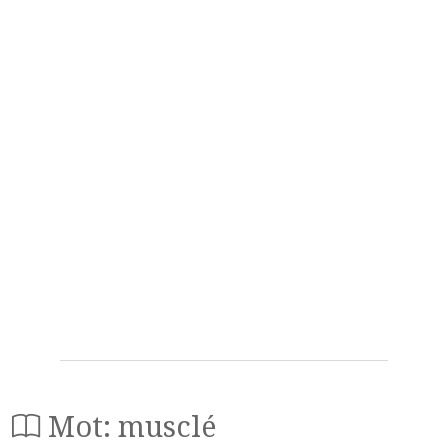
Mot: musclé