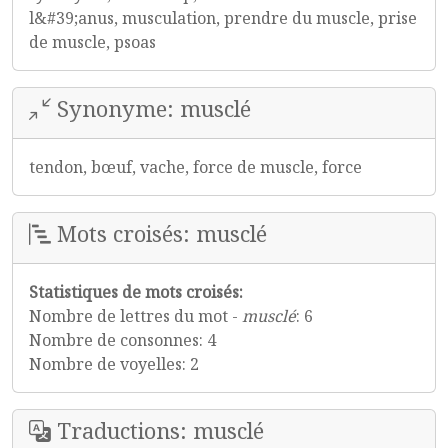
l&#39;anus, musculation, prendre du muscle, prise
de muscle, psoas
Synonyme: musclé
tendon, bœuf, vache, force de muscle, force
Mots croisés: musclé
Statistiques de mots croisés:
Nombre de lettres du mot -
musclé
: 6
Nombre de consonnes: 4
Nombre de voyelles: 2
Traductions: musclé