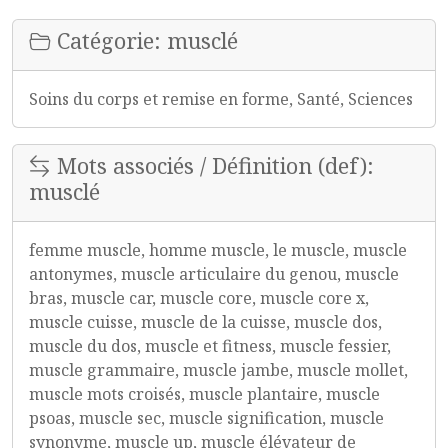
Catégorie: musclé
Soins du corps et remise en forme, Santé, Sciences
Mots associés / Définition (def):
musclé
femme muscle, homme muscle, le muscle, muscle
antonymes, muscle articulaire du genou, muscle
bras, muscle car, muscle core, muscle core x,
muscle cuisse, muscle de la cuisse, muscle dos,
muscle du dos, muscle et fitness, muscle fessier,
muscle grammaire, muscle jambe, muscle mollet,
muscle mots croisés, muscle plantaire, muscle
psoas, muscle sec, muscle signification, muscle
synonyme, muscle up, muscle élévateur de