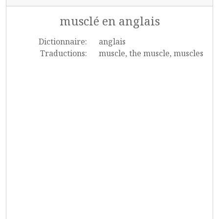
musclé en anglais
Dictionnaire:
anglais
Traductions:
muscle, the muscle, muscles