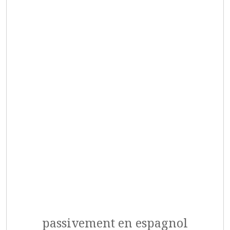
passivement en espagnol