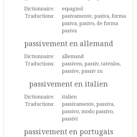
Dictionnaire:
espagnol
Traductions:
pasivamente, pasiva, forma
pasiva, pasivo, de forma
pasiva
passivement en allemand
Dictionnaire:
allemand
Traductions:
passiven, passiv, tatenlos,
passive, passiv zu
passivement en italien
Dictionnaire:
italien
Traductions:
passivamente, passiva,
passivo, modo passivo,
passivi
passivement en portugais