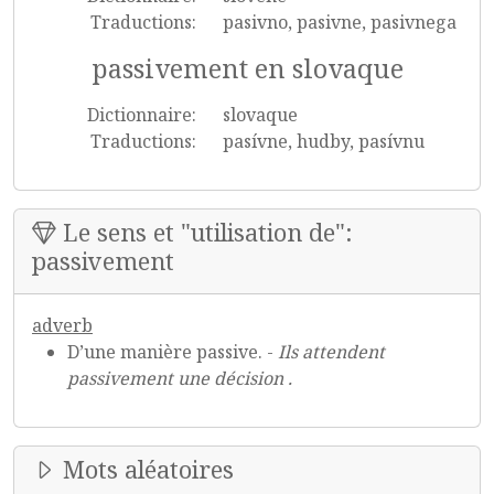
Traductions:
pasivno, pasivne, pasivnega
passivement en slovaque
Dictionnaire:
slovaque
Traductions:
pasívne, hudby, pasívnu
Le sens et "utilisation de":
passivement
adverb
D’une manière passive. -
Ils attendent
passivement une décision .
Mots aléatoires