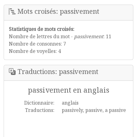
Mots croisés: passivement
Statistiques de mots croisés:
Nombre de lettres du mot -
passivement
: 11
Nombre de consonnes: 7
Nombre de voyelles: 4
Traductions: passivement
passivement en anglais
Dictionnaire:
anglais
Traductions:
passively, passive, a passive