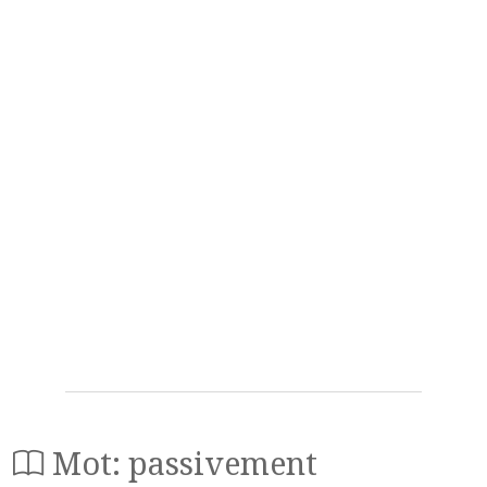
Mot: passivement