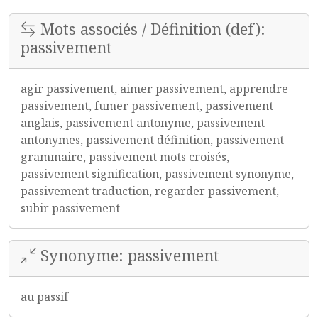
Mots associés / Définition (def):
passivement
agir passivement, aimer passivement, apprendre
passivement, fumer passivement, passivement
anglais, passivement antonyme, passivement
antonymes, passivement définition, passivement
grammaire, passivement mots croisés,
passivement signification, passivement synonyme,
passivement traduction, regarder passivement,
subir passivement
Synonyme: passivement
au passif