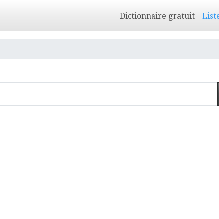
Dictionnaire gratuit
List