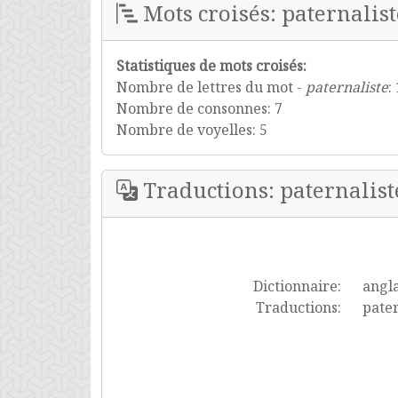
Mots croisés: paternalist
Statistiques de mots croisés:
Nombre de lettres du mot -
paternaliste
:
Nombre de consonnes: 7
Nombre de voyelles: 5
Traductions: paternalist
Dictionnaire:
angla
Traductions:
pater