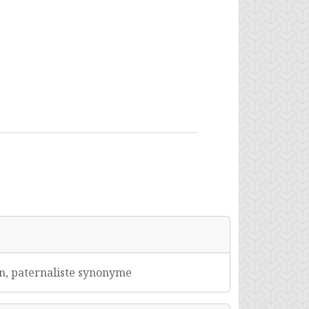
on, paternaliste synonyme