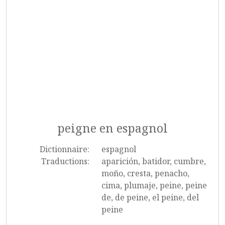
peigne en espagnol
Dictionnaire:
espagnol
Traductions:
aparición, batidor, cumbre,
moño, cresta, penacho,
cima, plumaje, peine, peine
de, de peine, el peine, del
peine