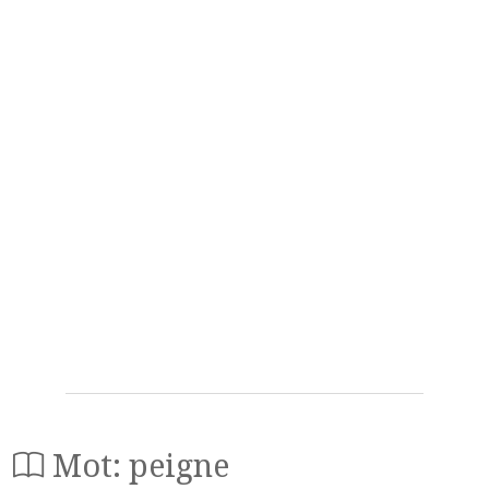
Mot: peigne