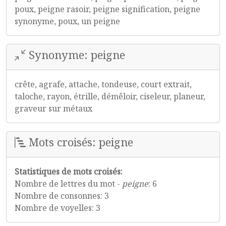
poux, peigne rasoir, peigne signification, peigne
synonyme, poux, un peigne
Synonyme: peigne
crête, agrafe, attache, tondeuse, court extrait,
taloche, rayon, étrille, démêloir, ciseleur, planeur,
graveur sur métaux
Mots croisés: peigne
Statistiques de mots croisés:
Nombre de lettres du mot -
peigne
: 6
Nombre de consonnes: 3
Nombre de voyelles: 3