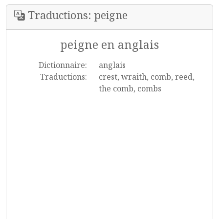
Traductions: peigne
peigne en anglais
Dictionnaire:
anglais
Traductions:
crest, wraith, comb, reed,
the comb, combs