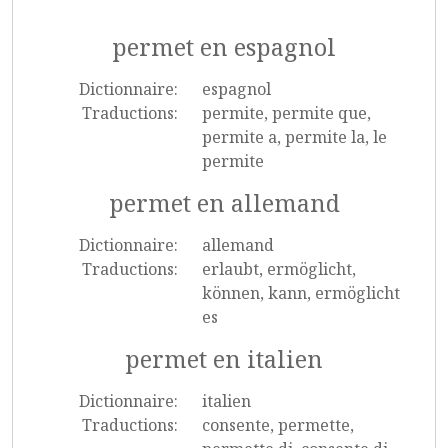
permet en espagnol
Dictionnaire:
espagnol
Traductions:
permite, permite que,
permite a, permite la, le
permite
permet en allemand
Dictionnaire:
allemand
Traductions:
erlaubt, ermöglicht,
können, kann, ermöglicht
es
permet en italien
Dictionnaire:
italien
Traductions:
consente, permette,