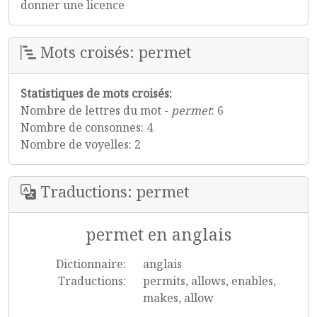
donner une licence
Mots croisés: permet
Statistiques de mots croisés:
Nombre de lettres du mot -
permet
: 6
Nombre de consonnes: 4
Nombre de voyelles: 2
Traductions: permet
permet en anglais
Dictionnaire:
anglais
Traductions:
permits, allows, enables,
makes, allow