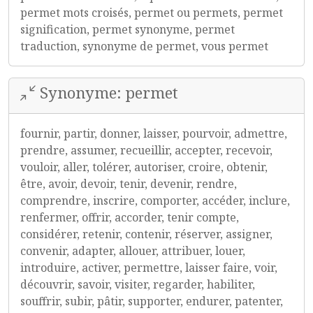
permet mots croisés, permet ou permets, permet
signification, permet synonyme, permet
traduction, synonyme de permet, vous permet
Synonyme: permet
fournir, partir, donner, laisser, pourvoir, admettre,
prendre, assumer, recueillir, accepter, recevoir,
vouloir, aller, tolérer, autoriser, croire, obtenir,
être, avoir, devoir, tenir, devenir, rendre,
comprendre, inscrire, comporter, accéder, inclure,
renfermer, offrir, accorder, tenir compte,
considérer, retenir, contenir, réserver, assigner,
convenir, adapter, allouer, attribuer, louer,
introduire, activer, permettre, laisser faire, voir,
découvrir, savoir, visiter, regarder, habiliter,
souffrir, subir, pâtir, supporter, endurer, patenter,