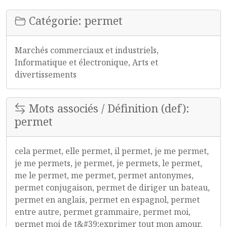
Catégorie: permet
Marchés commerciaux et industriels,
Informatique et électronique, Arts et
divertissements
Mots associés / Définition (def):
permet
cela permet, elle permet, il permet, je me permet,
je me permets, je permet, je permets, le permet,
me le permet, me permet, permet antonymes,
permet conjugaison, permet de diriger un bateau,
permet en anglais, permet en espagnol, permet
entre autre, permet grammaire, permet moi,
permet moi de t&#39;exprimer tout mon amour,