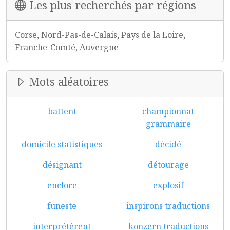
Les plus recherchés par régions
Corse, Nord-Pas-de-Calais, Pays de la Loire,
Franche-Comté, Auvergne
Mots aléatoires
battent
championnat
grammaire
domicile statistiques
décidé
désignant
détourage
enclore
explosif
funeste
inspirons traductions
interprétèrent
konzern traductions