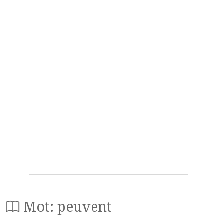
Mot: peuvent