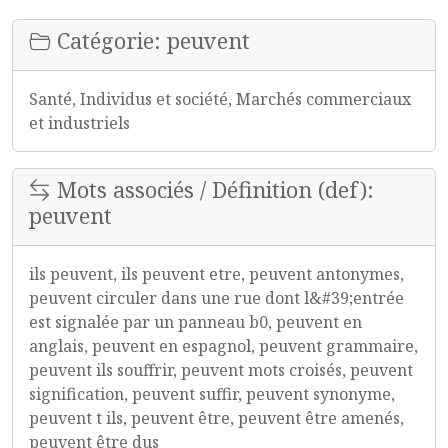
Catégorie: peuvent
Santé, Individus et société, Marchés commerciaux
et industriels
Mots associés / Définition (def):
peuvent
ils peuvent, ils peuvent etre, peuvent antonymes,
peuvent circuler dans une rue dont l&#39;entrée
est signalée par un panneau b0, peuvent en
anglais, peuvent en espagnol, peuvent grammaire,
peuvent ils souffrir, peuvent mots croisés, peuvent
signification, peuvent suffir, peuvent synonyme,
peuvent t ils, peuvent être, peuvent être amenés,
peuvent être dus