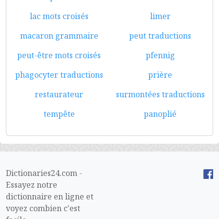
lac mots croisés
limer
macaron grammaire
peut traductions
peut-être mots croisés
pfennig
phagocyter traductions
prière
restaurateur
surmontées traductions
tempête
panoplié
Dictionaries24.com -
Essayez notre
dictionnaire en ligne et
voyez combien c'est