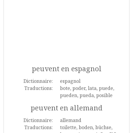
peuvent en espagnol
Dictionnaire:
espagnol
Traductions:
bote, poder, lata, puede,
pueden, pueda, posible
peuvent en allemand
Dictionnaire:
allemand
Traductions:
toilette, boden, büchse,