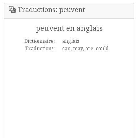
Traductions: peuvent
peuvent en anglais
Dictionnaire:
anglais
Traductions:
can, may, are, could