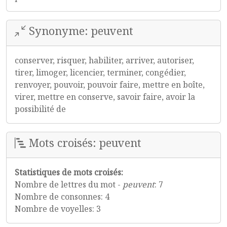
Synonyme: peuvent
conserver, risquer, habiliter, arriver, autoriser,
tirer, limoger, licencier, terminer, congédier,
renvoyer, pouvoir, pouvoir faire, mettre en boîte,
virer, mettre en conserve, savoir faire, avoir la
possibilité de
Mots croisés: peuvent
Statistiques de mots croisés:
Nombre de lettres du mot -
peuvent
: 7
Nombre de consonnes: 4
Nombre de voyelles: 3