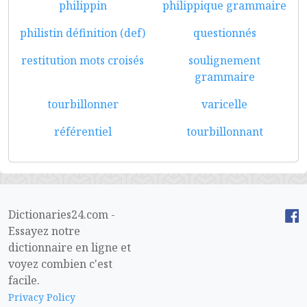
philippin
philippique grammaire
philistin définition (def)
questionnés
restitution mots croisés
soulignement
grammaire
tourbillonner
varicelle
référentiel
tourbillonnant
Dictionaries24.com -
Essayez notre
dictionnaire en ligne et
voyez combien c'est
facile.
Privacy Policy