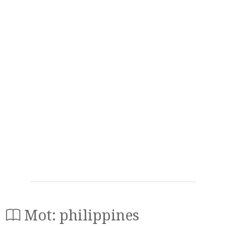
Mot: philippines