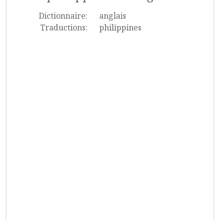
Dictionnaire:
anglais
Traductions:
philippines