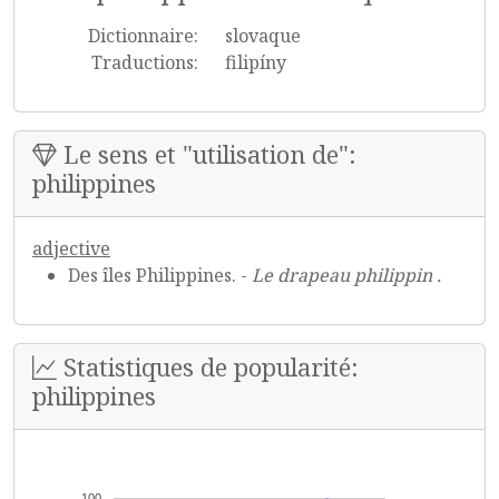
Dictionnaire:
slovaque
Traductions:
filipíny
Le sens et "utilisation de":
philippines
adjective
Des îles Philippines. -
Le drapeau philippin .
Statistiques de popularité:
philippines
100