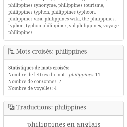
philippines synonyme, philippines tourisme,
philippines typhon, philippines typhoon,
philippines visa, philippines wiki, the philippines,
typhon, typhon philippines, vol philippines, voyage
philippines
Mots croisés: philippines
Statistiques de mots croisés:
Nombre de lettres du mot -
philippines
: 11
Nombre de consonnes: 7
Nombre de voyelles: 4
Traductions: philippines
philippines en anglais