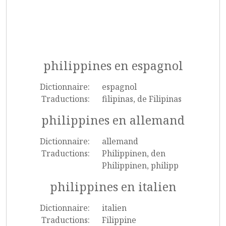
philippines en espagnol
Dictionnaire:
espagnol
Traductions:
filipinas, de Filipinas
philippines en allemand
Dictionnaire:
allemand
Traductions:
Philippinen, den
Philippinen, philipp
philippines en italien
Dictionnaire:
italien
Traductions:
Filippine