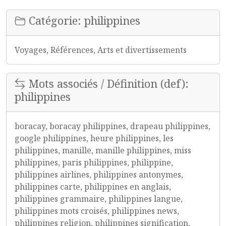
Catégorie: philippines
Voyages, Références, Arts et divertissements
Mots associés / Définition (def):
philippines
boracay, boracay philippines, drapeau philippines,
google philippines, heure philippines, les
philippines, manille, manille philippines, miss
philippines, paris philippines, philippine,
philippines airlines, philippines antonymes,
philippines carte, philippines en anglais,
philippines grammaire, philippines langue,
philippines mots croisés, philippines news,
philippines religion, philippines signification,