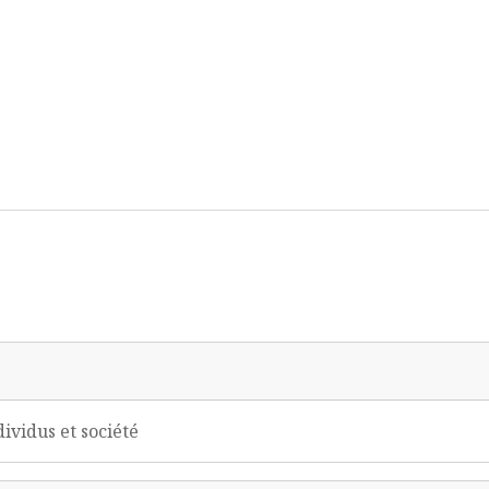
dividus et société