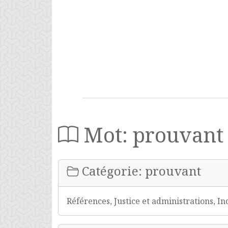
Mot: prouvant
Catégorie: prouvant
Références, Justice et administrations, In