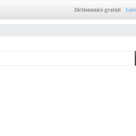
Dictionnaire gratuit
List