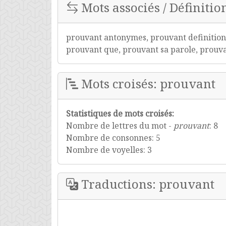
Mots associés / Définitio
prouvant antonymes, prouvant definition
prouvant que, prouvant sa parole, prouva
Mots croisés: prouvant
Statistiques de mots croisés:
Nombre de lettres du mot -
prouvant
: 8
Nombre de consonnes: 5
Nombre de voyelles: 3
Traductions: prouvant