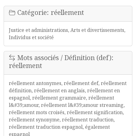
Catégorie: réellement
Justice et administrations, Arts et divertissements,
Individus et société
Mots associés / Définition (def):
réellement
réellement antonymes, réellement def, réellement
définition, réellement en anglais, réellement en
espagnol, réellement grammaire, réellement
l&#39;amour, réellement l&#39;amour streaming,
réellement mots croisés, réellement signification,
réellement synonyme, réellement traduction,
réellement traduction espagnol, également
espagnol