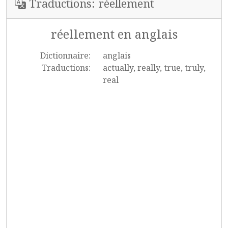
Traductions: réellement
réellement en anglais
Dictionnaire:
anglais
Traductions:
actually, really, true, truly,
real