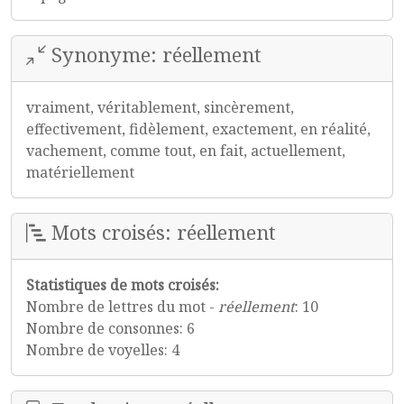
Synonyme: réellement
vraiment, véritablement, sincèrement,
effectivement, fidèlement, exactement, en réalité,
vachement, comme tout, en fait, actuellement,
matériellement
Mots croisés: réellement
Statistiques de mots croisés:
Nombre de lettres du mot -
réellement
: 10
Nombre de consonnes: 6
Nombre de voyelles: 4