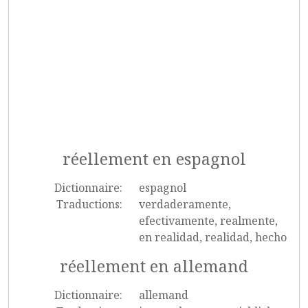
réellement en espagnol
Dictionnaire:
espagnol
Traductions:
verdaderamente,
efectivamente, realmente,
en realidad, realidad, hecho
réellement en allemand
Dictionnaire:
allemand