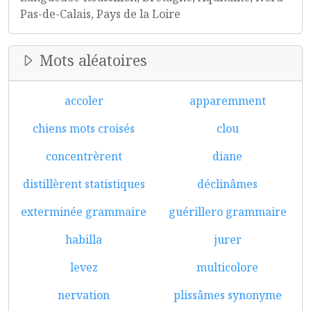
Pas-de-Calais, Pays de la Loire
Mots aléatoires
accoler
apparemment
chiens mots croisés
clou
concentrèrent
diane
distillèrent statistiques
déclinâmes
exterminée grammaire
guérillero grammaire
habilla
jurer
levez
multicolore
nervation
plissâmes synonyme