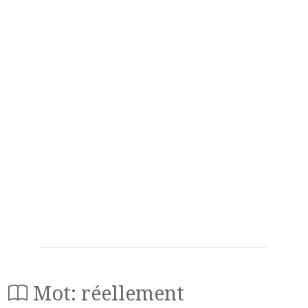
Mot: réellement