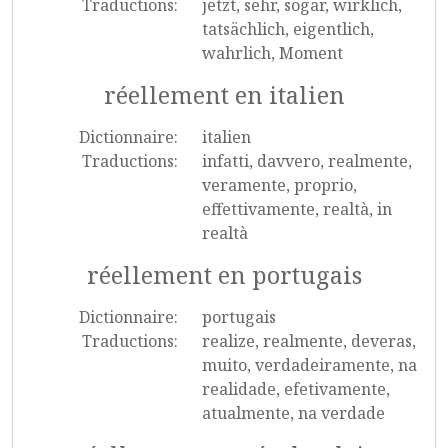
Traductions:
jetzt, sehr, sogar, wirklich,
tatsächlich, eigentlich,
wahrlich, Moment
réellement en italien
Dictionnaire:
italien
Traductions:
infatti, davvero, realmente,
veramente, proprio,
effettivamente, realtà, in
realtà
réellement en portugais
Dictionnaire:
portugais
Traductions:
realize, realmente, deveras,
muito, verdadeiramente, na
realidade, efetivamente,
atualmente, na verdade