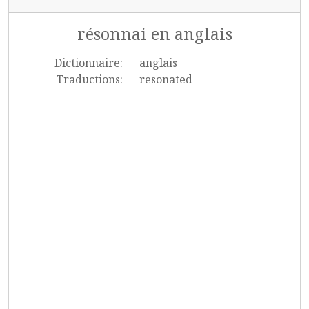
résonnai en anglais
Dictionnaire:
anglais
Traductions:
resonated