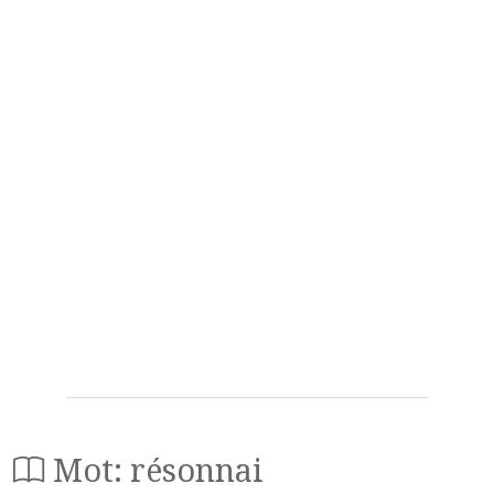
Mot: résonnai