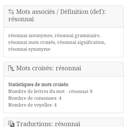
Mots associés / Définition (def):
résonnai
résonnai antonymes, résonnai grammaire,
résonnai mots croisés, résonnai signification,
résonnai synonyme
Mots croisés: résonnai
Statistiques de mots croisés:
Nombre de lettres du mot -
résonnai
: 8
Nombre de consonnes: 4
Nombre de voyelles: 4
Traductions: résonnai