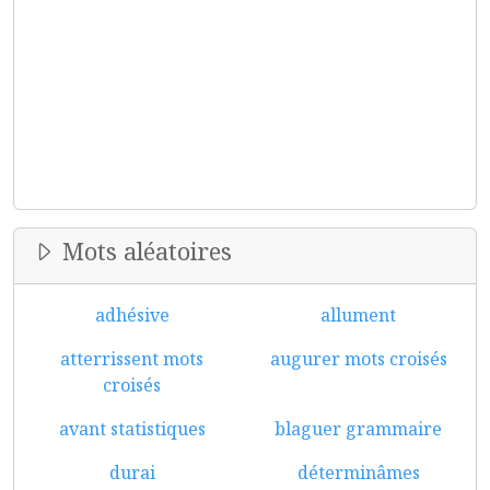
Mots aléatoires
adhésive
allument
atterrissent mots
augurer mots croisés
croisés
avant statistiques
blaguer grammaire
durai
déterminâmes