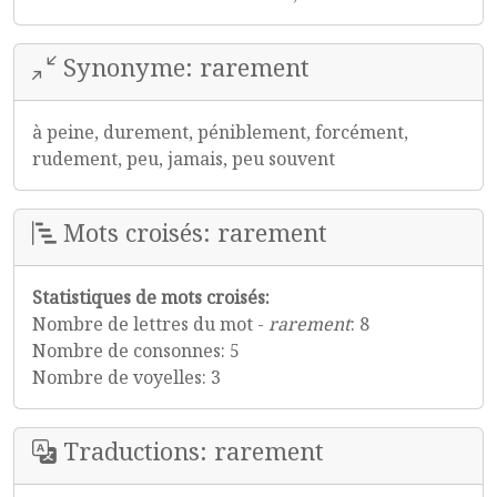
Synonyme: rarement
à peine, durement, péniblement, forcément,
rudement, peu, jamais, peu souvent
Mots croisés: rarement
Statistiques de mots croisés:
Nombre de lettres du mot -
rarement
: 8
Nombre de consonnes: 5
Nombre de voyelles: 3
Traductions: rarement