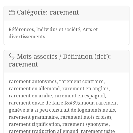
Catégorie: rarement
Références, Individus et société, Arts et
divertissements
Mots associés / Définition (def):
rarement
rarement antonymes, rarement contraire,
rarement en allemand, rarement en anglais,
rarement en arabe, rarement en espagnol,
rarement envie de faire l&#39;amour, rarement
genève n’a si peu construit de logements neufs,
rarement grammaire, rarement mots croisés,
rarement signification, rarement synonyme,
rarement traduction allemand, rarement usite