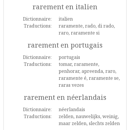
rarement en italien
Dictionnaire:
italien
Traductions:
raramente, rado, di rado,
raro, raramente si
rarement en portugais
Dictionnaire:
portugais
Traductions:
tomar, raramente,
penhorar, apreenda, raro,
raramente é, raramente se,
raras vezes
rarement en néerlandais
Dictionnaire:
néerlandais
Traductions:
zelden, nauwelijks, weinig,
maar zelden, slechts zelden