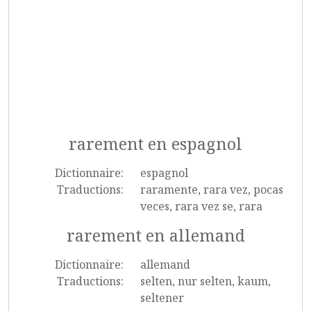
rarement en espagnol
Dictionnaire:
espagnol
Traductions:
raramente, rara vez, pocas
veces, rara vez se, rara
rarement en allemand
Dictionnaire:
allemand
Traductions:
selten, nur selten, kaum,
seltener