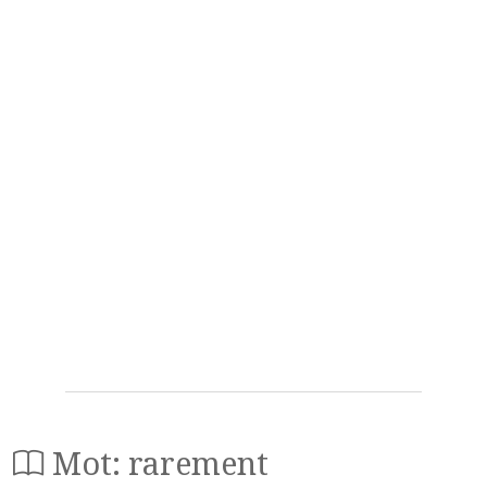
Mot: rarement