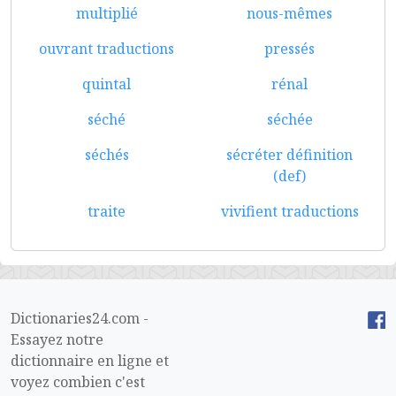
multiplié
nous-mêmes
ouvrant traductions
pressés
quintal
rénal
séché
séchée
séchés
sécréter définition
(def)
traite
vivifient traductions
Dictionaries24.com -
Essayez notre
dictionnaire en ligne et
voyez combien c'est