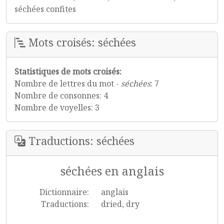
séchées confites
Mots croisés: séchées
Statistiques de mots croisés:
Nombre de lettres du mot -
séchées
: 7
Nombre de consonnes: 4
Nombre de voyelles: 3
Traductions: séchées
séchées en anglais
Dictionnaire:
anglais
Traductions:
dried, dry