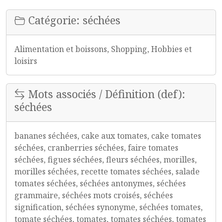
Catégorie: séchées
Alimentation et boissons, Shopping, Hobbies et
loisirs
Mots associés / Définition (def):
séchées
bananes séchées, cake aux tomates, cake tomates
séchées, cranberries séchées, faire tomates
séchées, figues séchées, fleurs séchées, morilles,
morilles séchées, recette tomates séchées, salade
tomates séchées, séchées antonymes, séchées
grammaire, séchées mots croisés, séchées
signification, séchées synonyme, séchées tomates,
tomate séchées, tomates, tomates séchées, tomates