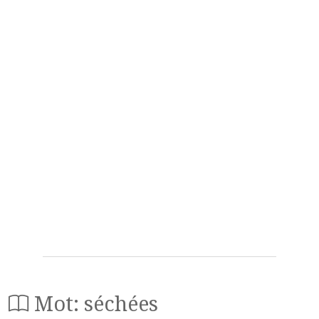
Mot: séchées