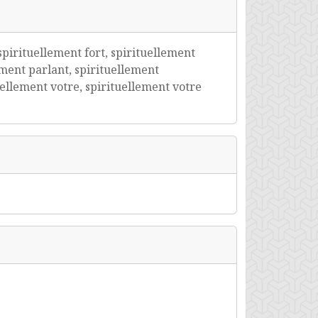
spirituellement fort, spirituellement
ment parlant, spirituellement
uellement votre, spirituellement votre