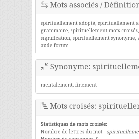
Mots associés / Définitio
spirituellement adopté, spirituellement a
grammaire, spirituellement mots croisés,
signification, spirituellement synonyme, 
aude forum
Synonyme: spirituellem
mentalement, finement
Mots croisés: spirituell
Statistiques de mots croisés:
Nombre de lettres du mot -
spirituelleme