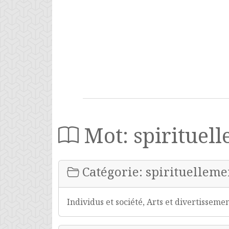
Mot: spirituel
Catégorie: spirituelleme
Individus et société, Arts et divertisseme