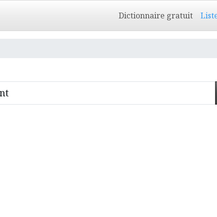
Dictionnaire gratuit
List