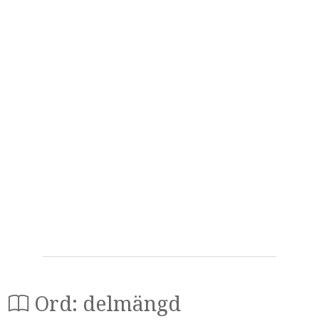
Ord: delmängd