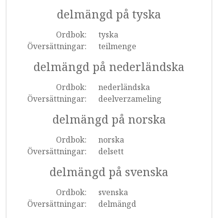
delmängd på tyska
Ordbok:
tyska
Översättningar:
teilmenge
delmängd på nederländska
Ordbok:
nederländska
Översättningar:
deelverzameling
delmängd på norska
Ordbok:
norska
Översättningar:
delsett
delmängd på svenska
Ordbok:
svenska
Översättningar:
delmängd