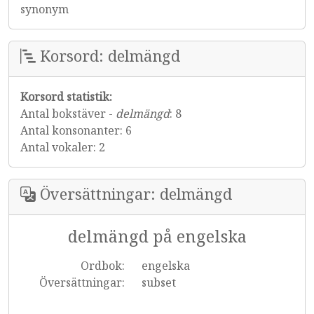
synonym
Korsord: delmängd
Korsord statistik:
Antal bokstäver -
delmängd
: 8
Antal konsonanter: 6
Antal vokaler: 2
Översättningar: delmängd
delmängd på engelska
Ordbok:
engelska
Översättningar:
subset