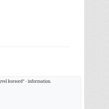
yvel korsord" - information.