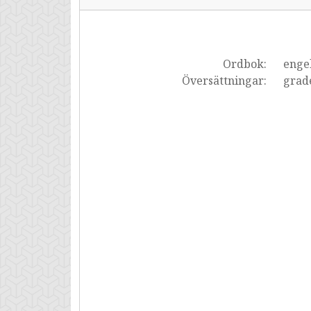
Ordbok:
enge
Översättningar:
grad