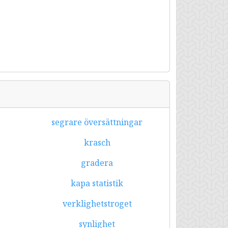
segrare översättningar
krasch
gradera
kapa statistik
verklighetstroget
synlighet