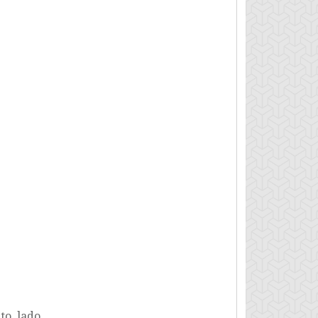
to, lado