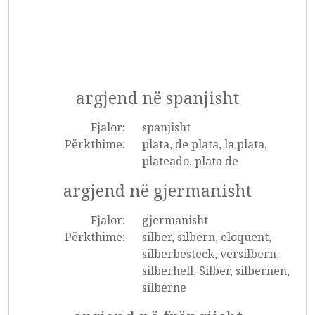
argjend në spanjisht
Fjalor:
spanjisht
Përkthime:
plata, de plata, la plata,
plateado, plata de
argjend në gjermanisht
Fjalor:
gjermanisht
Përkthime:
silber, silbern, eloquent,
silberbesteck, versilbern,
silberhell, Silber, silbernen,
silberne