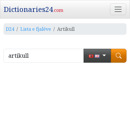
Dictionaries24
.com
D24
Lista e fjalëve
Artikull