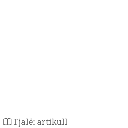
Fjalë: artikull