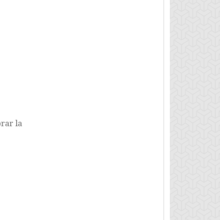
brar la