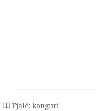
Fjalë: kanguri