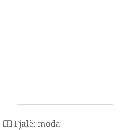
Fjalë: moda