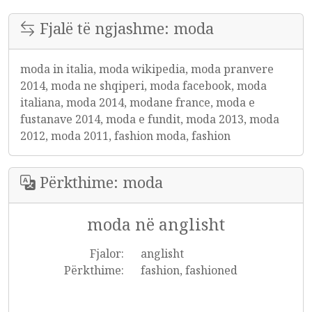
Fjalë të ngjashme: moda
moda in italia, moda wikipedia, moda pranvere
2014, moda ne shqiperi, moda facebook, moda
italiana, moda 2014, modane france, moda e
fustanave 2014, moda e fundit, moda 2013, moda
2012, moda 2011, fashion moda, fashion
Përkthime: moda
moda në anglisht
Fjalor:
anglisht
Përkthime:
fashion, fashioned