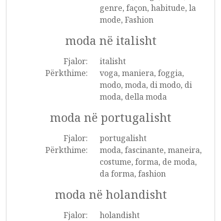
genre, façon, habitude, la
mode, Fashion
moda në italisht
Fjalor:
italisht
Përkthime:
voga, maniera, foggia,
modo, moda, di modo, di
moda, della moda
moda në portugalisht
Fjalor:
portugalisht
Përkthime:
moda, fascinante, maneira,
costume, forma, de moda,
da forma, fashion
moda në holandisht
Fjalor:
holandisht