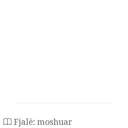
Fjalë: moshuar