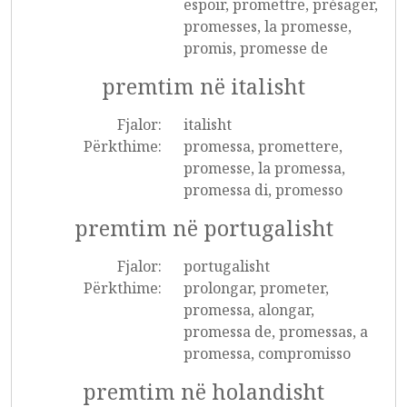
espoir, promettre, présager,
promesses, la promesse,
promis, promesse de
premtim në italisht
Fjalor:
italisht
Përkthime:
promessa, promettere,
promesse, la promessa,
promessa di, promesso
premtim në portugalisht
Fjalor:
portugalisht
Përkthime:
prolongar, prometer,
promessa, alongar,
promessa de, promessas, a
promessa, compromisso
premtim në holandisht