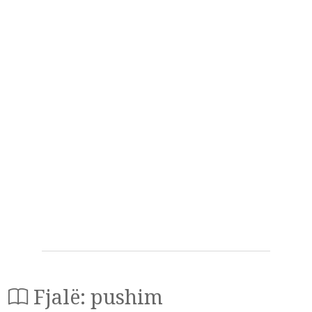
Fjalë: pushim