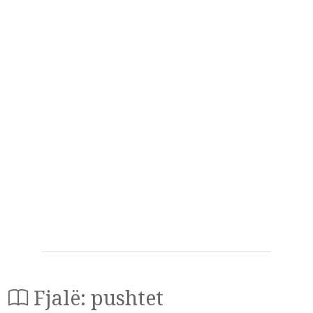
Fjalë: pushtet