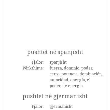
pushtet në spanjisht
Fjalor:
spanjisht
Përkthime:
fuerza, dominio, poder,
cetro, potencia, dominación,
autoridad, energía, el
poder, de energía
pushtet në gjermanisht
Fjalor:
gjermanisht