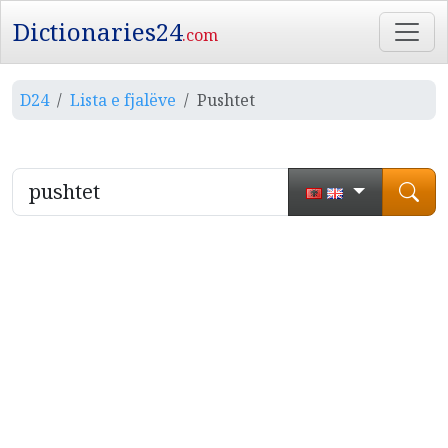
Dictionaries24
.com
D24
Lista e fjalëve
Pushtet