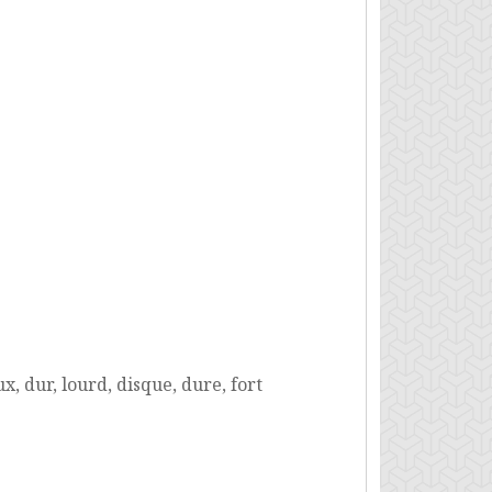
x, dur, lourd, disque, dure, fort