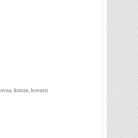
kovaa, kovan, kovasti