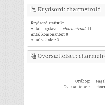
Krydsord: charmetrold
Krydsord statistik:
Antal bogstaver -
charmetrold
: 11
Antal konsonanter: 8
Antal vokaler: 3
Oversættelser: charmetr
Ordbog:
enge
Oversættelser:
char