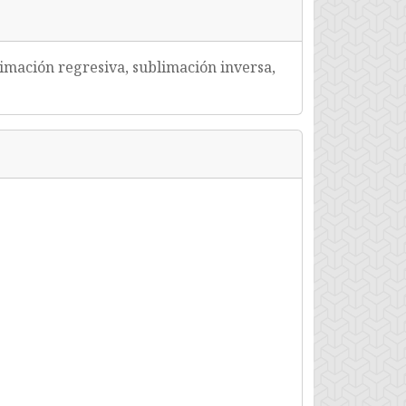
limación regresiva, sublimación inversa,