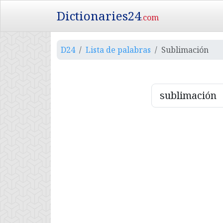
Dictionaries24
.com
D24
Lista de palabras
Sublimación