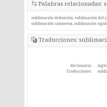
Palabras relacionadas: 
sublimación definición, sublimación del y
sublimación camisetas, sublimación signi
Traducciones: sublimac
diccionario:
inglé
Traducciones:
subli