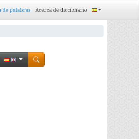
a de palabras
Acerca de diccionario