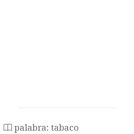
palabra: tabaco