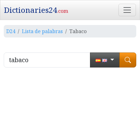
Dictionaries24
.com
D24
Lista de palabras
Tabaco