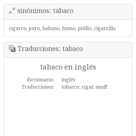
sinónimos: tabaco
cigarro, puro, habano, humo, pitillo, cigarrillo
Traducciones: tabaco
tabaco en inglés
diccionario:
inglés
Traducciones:
tobacco, cigar, snuff