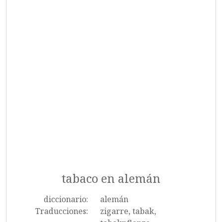
tabaco en alemán
diccionario:
alemán
Traducciones:
zigarre, tabak,