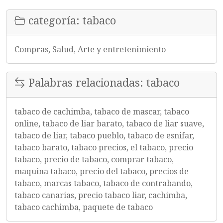
categoría: tabaco
Compras, Salud, Arte y entretenimiento
Palabras relacionadas: tabaco
tabaco de cachimba, tabaco de mascar, tabaco
online, tabaco de liar barato, tabaco de liar suave,
tabaco de liar, tabaco pueblo, tabaco de esnifar,
tabaco barato, tabaco precios, el tabaco, precio
tabaco, precio de tabaco, comprar tabaco,
maquina tabaco, precio del tabaco, precios de
tabaco, marcas tabaco, tabaco de contrabando,
tabaco canarias, precio tabaco liar, cachimba,
tabaco cachimba, paquete de tabaco