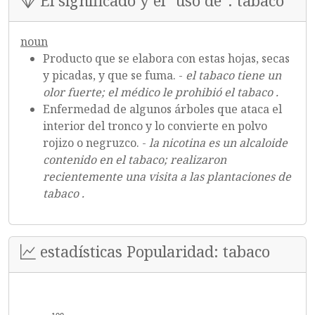
El significado y el "uso de": tabaco
noun
Producto que se elabora con estas hojas, secas
y picadas, y que se fuma. -
el tabaco tiene un
olor fuerte; el médico le prohibió el tabaco .
Enfermedad de algunos árboles que ataca el
interior del tronco y lo convierte en polvo
rojizo o negruzco. -
la nicotina es un alcaloide
contenido en el tabaco; realizaron
recientemente una visita a las plantaciones de
tabaco .
estadísticas Popularidad: tabaco