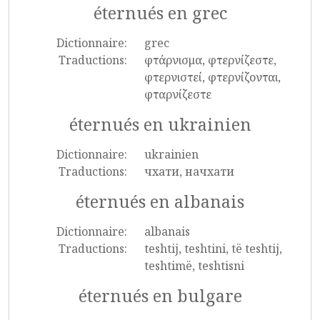
éternués en grec
Dictionnaire:
grec
Traductions:
φτάρνισμα, φτερνίζεστε,
φτερνιστεί, φτερνίζονται,
φταρνίζεστε
éternués en ukrainien
Dictionnaire:
ukrainien
Traductions:
чхати, начхати
éternués en albanais
Dictionnaire:
albanais
Traductions:
teshtij, teshtini, të teshtij,
teshtimë, teshtisni
éternués en bulgare