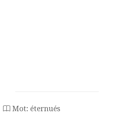
Mot: éternués