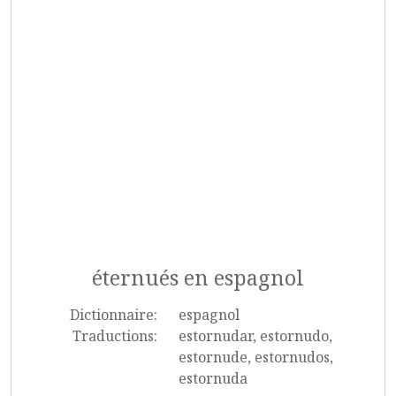
éternués en espagnol
Dictionnaire:
espagnol
Traductions:
estornudar, estornudo,
estornude, estornudos,
estornuda