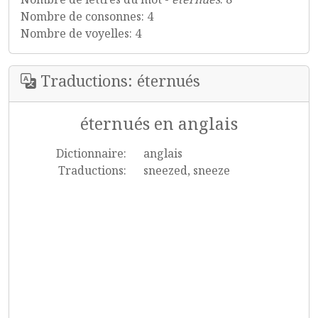
Nombre de consonnes: 4
Nombre de voyelles: 4
Traductions: éternués
éternués en anglais
Dictionnaire:
anglais
Traductions:
sneezed, sneeze