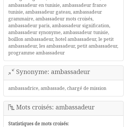
ambassadeur en tunisie, ambassadeur france
tunisie, ambassadeur gateau, ambassadeur
grammaire, ambassadeur mots croisés,
ambassadeur paris, ambassadeur signification,
ambassadeur synonyme, ambassadeur tunisie,
boillon ambassadeur, hotel ambassadeur, le petit
ambassadeur, les ambassadeur, petit ambassadeur,
programme ambassadeur
Synonyme: ambassadeur
ambassadrice, ambassade, chargé de mission
Mots croisés: ambassadeur
Statistiques de mots croisés: