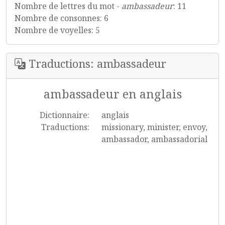
Nombre de lettres du mot -
ambassadeur
: 11
Nombre de consonnes: 6
Nombre de voyelles: 5
Traductions: ambassadeur
ambassadeur en anglais
Dictionnaire:
anglais
Traductions:
missionary, minister, envoy,
ambassador, ambassadorial