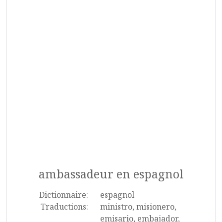
ambassadeur en espagnol
Dictionnaire:
espagnol
Traductions:
ministro, misionero,
emisario, embajador,