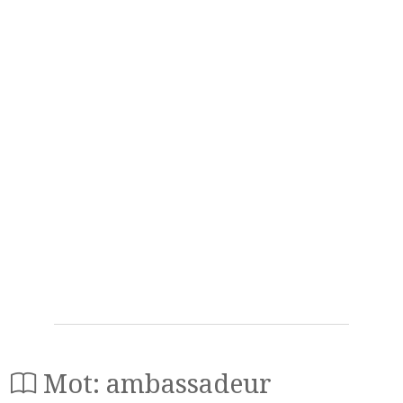
Mot: ambassadeur