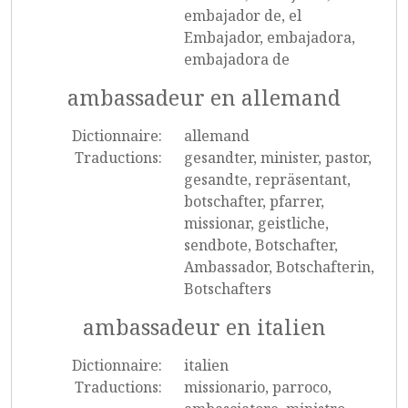
embajador de, el
Embajador, embajadora,
embajadora de
ambassadeur en allemand
Dictionnaire:
allemand
Traductions:
gesandter, minister, pastor,
gesandte, repräsentant,
botschafter, pfarrer,
missionar, geistliche,
sendbote, Botschafter,
Ambassador, Botschafterin,
Botschafters
ambassadeur en italien
Dictionnaire:
italien
Traductions:
missionario, parroco,