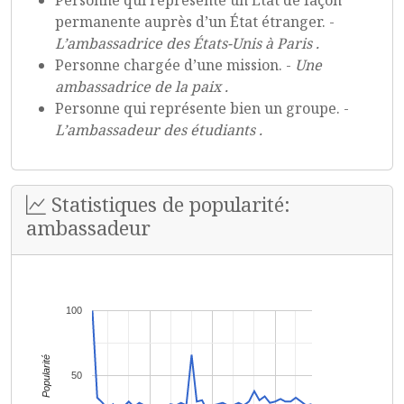
Personne qui représente un État de façon
permanente auprès d’un État étranger. -
L’ambassadrice des États-Unis à Paris .
Personne chargée d’une mission. -
Une
ambassadrice de la paix .
Personne qui représente bien un groupe. -
L’ambassadeur des étudiants .
Statistiques de popularité:
ambassadeur
100
Popularité
50