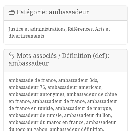
Catégorie: ambassadeur
Justice et administrations, Références, Arts et
divertissements
Mots associés / Définition (def):
ambassadeur
ambassade de france, ambassadeur 3ds,
ambassadeur 76, ambassadeur americain,
ambassadeur antonymes, ambassadeur de chine
en france, ambassadeur de france, ambassadeur
de france en tunisie, ambassadeur de marque,
ambassadeur de tunisie, ambassadeur du lion,
ambassadeur du maroc en france, ambassadeur
du togo au gabon, ambassadeur définition,