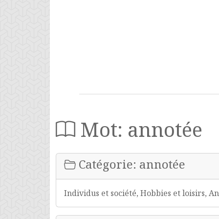
Mot: annotée
Catégorie: annotée
Individus et société, Hobbies et loisirs