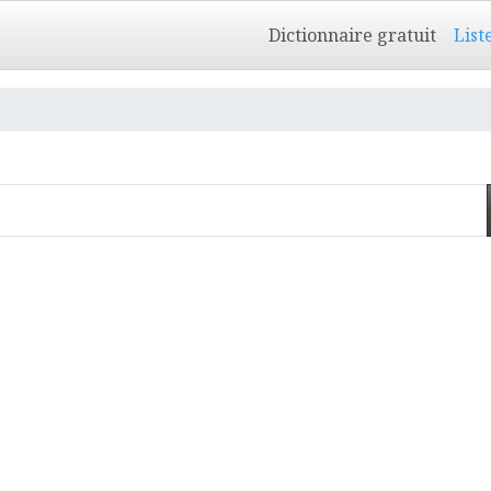
Dictionnaire gratuit
List