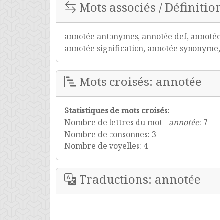
Mots associés / Définitio
annotée antonymes, annotée def, annotée 
annotée signification, annotée synonyme, 
Mots croisés: annotée
Statistiques de mots croisés:
Nombre de lettres du mot -
annotée
: 7
Nombre de consonnes: 3
Nombre de voyelles: 4
Traductions: annotée