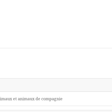
, Animaux et animaux de compagnie