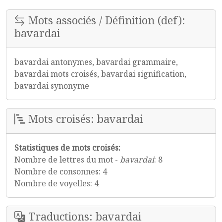
Mots associés / Définition (def):
bavardai
bavardai antonymes, bavardai grammaire,
bavardai mots croisés, bavardai signification,
bavardai synonyme
Mots croisés: bavardai
Statistiques de mots croisés:
Nombre de lettres du mot -
bavardai
: 8
Nombre de consonnes: 4
Nombre de voyelles: 4
Traductions: bavardai