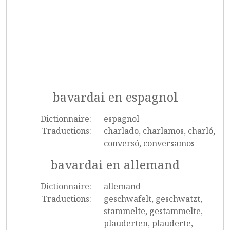
bavardai en espagnol
Dictionnaire:
espagnol
Traductions:
charlado, charlamos, charló,
conversó, conversamos
bavardai en allemand
Dictionnaire:
allemand
Traductions:
geschwafelt, geschwatzt,
stammelte, gestammelte,
plauderten, plauderte,