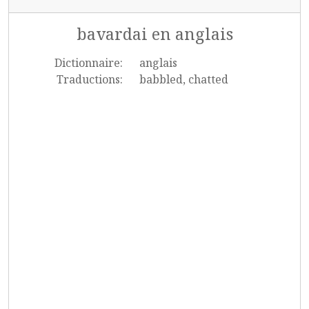
bavardai en anglais
Dictionnaire:
anglais
Traductions:
babbled, chatted