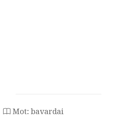
Mot: bavardai