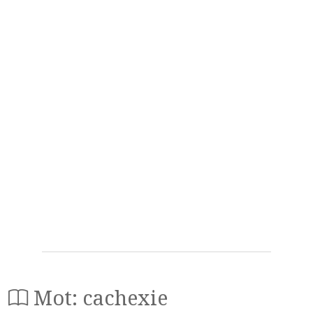
Mot: cachexie