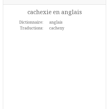
cachexie en anglais
Dictionnaire:
anglais
Traductions:
cachexy