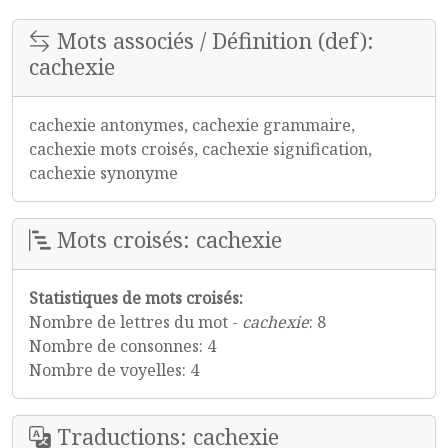
Mots associés / Définition (def):
cachexie
cachexie antonymes, cachexie grammaire,
cachexie mots croisés, cachexie signification,
cachexie synonyme
Mots croisés: cachexie
Statistiques de mots croisés:
Nombre de lettres du mot -
cachexie
: 8
Nombre de consonnes: 4
Nombre de voyelles: 4
Traductions: cachexie