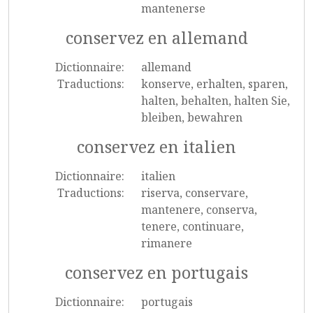
mantenerse
conservez en allemand
Dictionnaire:
allemand
Traductions:
konserve, erhalten, sparen,
halten, behalten, halten Sie,
bleiben, bewahren
conservez en italien
Dictionnaire:
italien
Traductions:
riserva, conservare,
mantenere, conserva,
tenere, continuare,
rimanere
conservez en portugais
Dictionnaire:
portugais