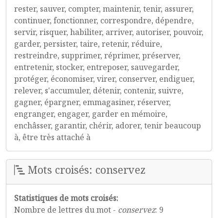
rester, sauver, compter, maintenir, tenir, assurer,
continuer, fonctionner, correspondre, dépendre,
servir, risquer, habiliter, arriver, autoriser, pouvoir,
garder, persister, taire, retenir, réduire,
restreindre, supprimer, réprimer, préserver,
entretenir, stocker, entreposer, sauvegarder,
protéger, économiser, virer, conserver, endiguer,
relever, s'accumuler, détenir, contenir, suivre,
gagner, épargner, emmagasiner, réserver,
engranger, engager, garder en mémoire,
enchâsser, garantir, chérir, adorer, tenir beaucoup
à, être très attaché à
Mots croisés: conservez
Statistiques de mots croisés:
Nombre de lettres du mot -
conservez
: 9