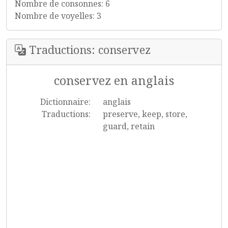
Nombre de consonnes: 6
Nombre de voyelles: 3
Traductions: conservez
conservez en anglais
Dictionnaire:
anglais
Traductions:
preserve, keep, store,
guard, retain