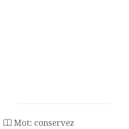
Mot: conservez