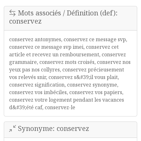
Mots associés / Définition (def):
conservez
conservez antonymes, conservez ce message svp,
conservez ce message svp imei, conservez cet
article et recevez un remboursement, conservez
grammaire, conservez mots croisés, conservez nos
yeux pas nos collyres, conservez précieusement
vos relevés snir, conservez s&#39;il vous plait,
conservez signification, conservez synonyme,
conservez vos imbéciles, conservez vos papiers,
conservez votre logement pendant les vacances
d&#39;été caf, conservez-le
Synonyme: conservez