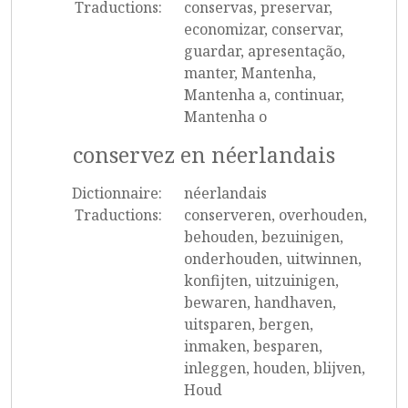
Traductions:
conservas, preservar,
economizar, conservar,
guardar, apresentação,
manter, Mantenha,
Mantenha a, continuar,
Mantenha o
conservez en néerlandais
Dictionnaire:
néerlandais
Traductions:
conserveren, overhouden,
behouden, bezuinigen,
onderhouden, uitwinnen,
konfijten, uitzuinigen,
bewaren, handhaven,
uitsparen, bergen,
inmaken, besparen,
inleggen, houden, blijven,
Houd