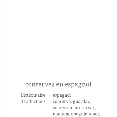
conservez en espagnol
Dictionnaire:
espagnol
Traductions:
conserva, guardar,
conservar, preservar,
mantener, seguir, tener,