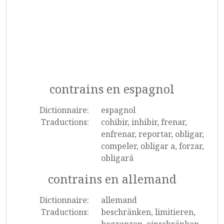
contrains en espagnol
Dictionnaire:
espagnol
Traductions:
cohibir, inhibir, frenar,
enfrenar, reportar, obligar,
compeler, obligar a, forzar,
obligará
contrains en allemand
Dictionnaire:
allemand
Traductions:
beschränken, limitieren,