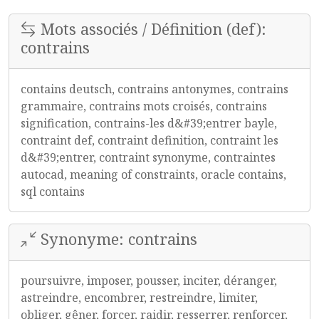
Mots associés / Définition (def):
contrains
contains deutsch, contrains antonymes, contrains
grammaire, contrains mots croisés, contrains
signification, contrains-les d&#39;entrer bayle,
contraint def, contraint definition, contraint les
d&#39;entrer, contraint synonyme, contraintes
autocad, meaning of constraints, oracle contains,
sql contains
Synonyme: contrains
poursuivre, imposer, pousser, inciter, déranger,
astreindre, encombrer, restreindre, limiter,
obliger, gêner, forcer, raidir, resserrer, renforcer,