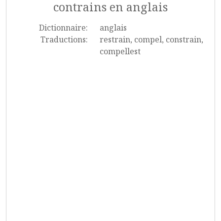
contrains en anglais
Dictionnaire:
anglais
Traductions:
restrain, compel, constrain,
compellest