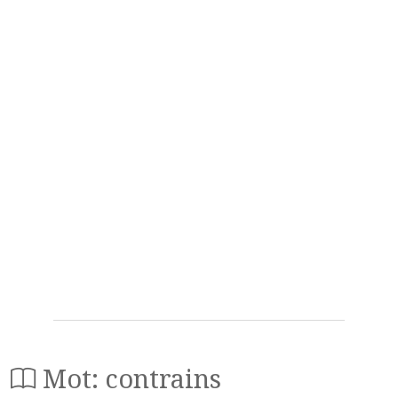
Mot: contrains