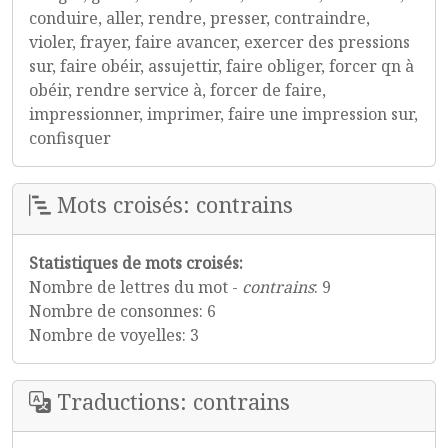
conduire, aller, rendre, presser, contraindre,
violer, frayer, faire avancer, exercer des pressions
sur, faire obéir, assujettir, faire obliger, forcer qn à
obéir, rendre service à, forcer de faire,
impressionner, imprimer, faire une impression sur,
confisquer
Mots croisés: contrains
Statistiques de mots croisés:
Nombre de lettres du mot -
contrains
: 9
Nombre de consonnes: 6
Nombre de voyelles: 3
Traductions: contrains