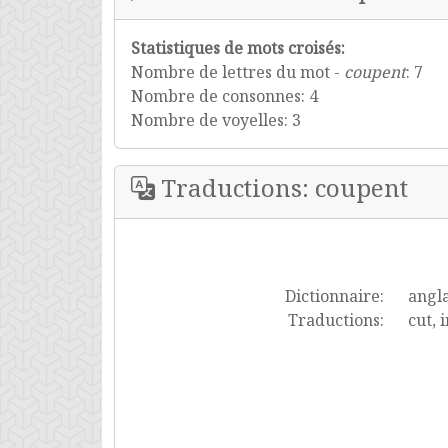
Statistiques de mots croisés:
Nombre de lettres du mot -
coupent
: 7
Nombre de consonnes: 4
Nombre de voyelles: 3
Traductions: coupent
Dictionnaire:
angla
Traductions:
cut, 