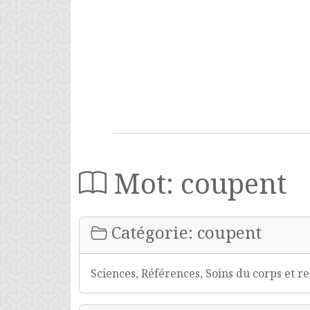
Mot: coupent
Catégorie: coupent
Sciences, Références, Soins du corps et 