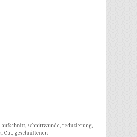
n, aufschnitt, schnittwunde, reduzierung,
, Cut, geschnittenen