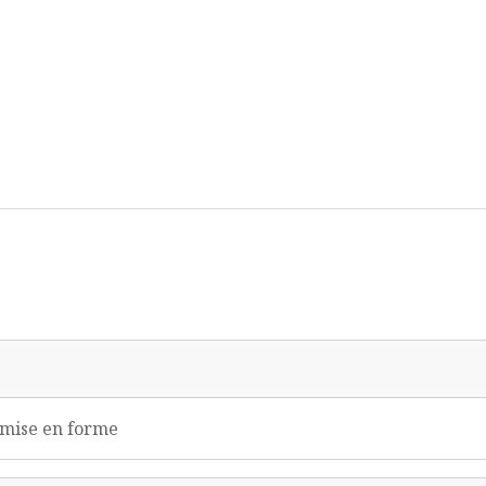
remise en forme