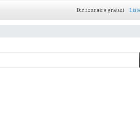
Dictionnaire gratuit
List