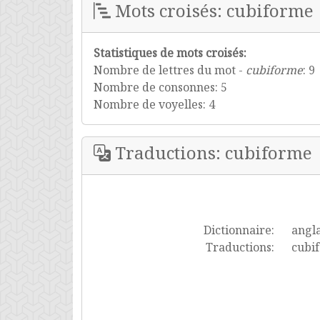
Mots croisés: cubiforme
Statistiques de mots croisés:
Nombre de lettres du mot -
cubiforme
: 9
Nombre de consonnes: 5
Nombre de voyelles: 4
Traductions: cubiforme
Dictionnaire:
angla
Traductions:
cubi