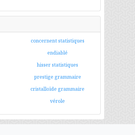
concernent statistiques
endiablé
hisser statistiques
prestige grammaire
cristalloïde grammaire
vérole