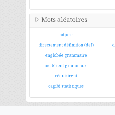
Mots aléatoires
adjure
directement définition (def)
d
englobée grammaire
incitèrent grammaire
réduisirent
cagibi statistiques