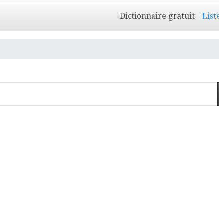
Dictionnaire gratuit
List