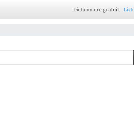
Dictionnaire gratuit
List