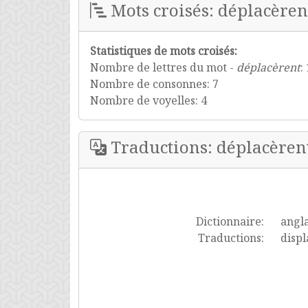
Mots croisés: déplacèren
Statistiques de mots croisés:
Nombre de lettres du mot -
déplacèrent
:
Nombre de consonnes: 7
Nombre de voyelles: 4
Traductions: déplacèren
Dictionnaire:
angla
Traductions:
displ