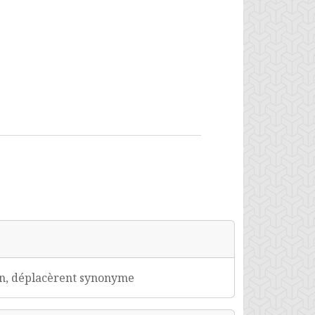
on, déplacèrent synonyme