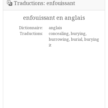
Traductions: enfouissant
enfouissant en anglais
Dictionnaire:
anglais
Traductions:
concealing, burying,
burrowing, burial, burying
it