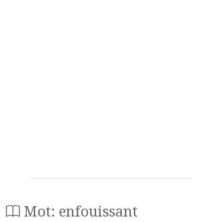
Mot: enfouissant