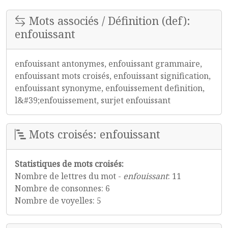
Mots associés / Définition (def):
enfouissant
enfouissant antonymes, enfouissant grammaire,
enfouissant mots croisés, enfouissant signification,
enfouissant synonyme, enfouissement definition,
l&#39;enfouissement, surjet enfouissant
Mots croisés: enfouissant
Statistiques de mots croisés:
Nombre de lettres du mot -
enfouissant
: 11
Nombre de consonnes: 6
Nombre de voyelles: 5