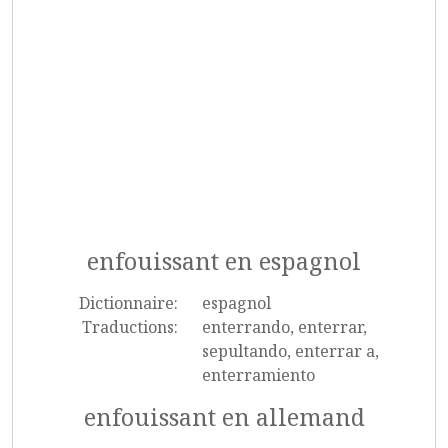
enfouissant en espagnol
Dictionnaire:
espagnol
Traductions:
enterrando, enterrar,
sepultando, enterrar a,
enterramiento
enfouissant en allemand