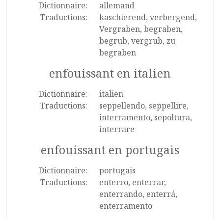
Dictionnaire:
allemand
Traductions:
kaschierend, verbergend,
Vergraben, begraben,
begrub, vergrub, zu
begraben
enfouissant en italien
Dictionnaire:
italien
Traductions:
seppellendo, seppellire,
interramento, sepoltura,
interrare
enfouissant en portugais
Dictionnaire:
portugais
Traductions:
enterro, enterrar,
enterrando, enterrá,
enterramento