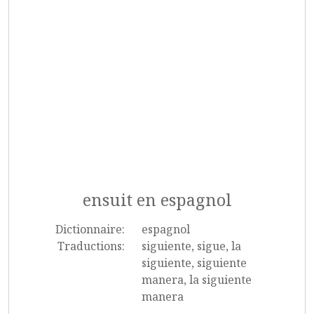
ensuit en espagnol
Dictionnaire:
espagnol
Traductions:
siguiente, sigue, la
siguiente, siguiente
manera, la siguiente
manera