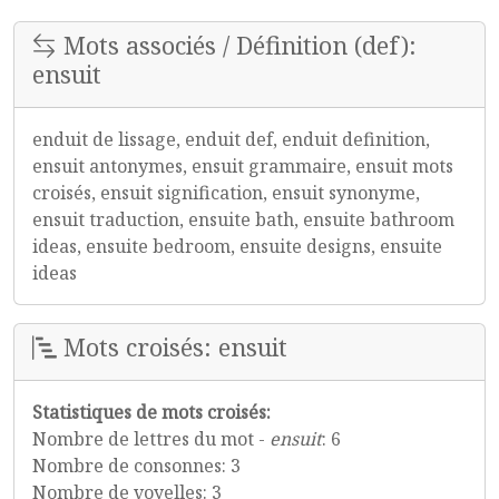
Mots associés / Définition (def):
ensuit
enduit de lissage, enduit def, enduit definition,
ensuit antonymes, ensuit grammaire, ensuit mots
croisés, ensuit signification, ensuit synonyme,
ensuit traduction, ensuite bath, ensuite bathroom
ideas, ensuite bedroom, ensuite designs, ensuite
ideas
Mots croisés: ensuit
Statistiques de mots croisés:
Nombre de lettres du mot -
ensuit
: 6
Nombre de consonnes: 3
Nombre de voyelles: 3