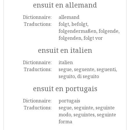
ensuit en allemand
Dictionnaire:
allemand
Traductions:
folgt, befolgt,
folgendermaßen, folgende,
folgenden, folgt vor
ensuit en italien
Dictionnaire:
italien
Traductions:
segue, seguente, seguenti,
seguito, di seguito
ensuit en portugais
Dictionnaire:
portugais
Traductions:
segue, seguinte, seguinte
modo, seguintes, seguinte
forma