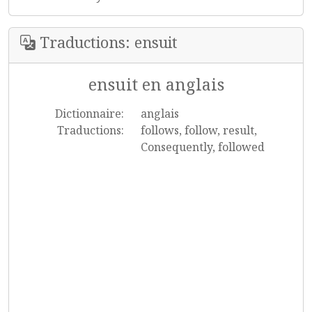
Traductions: ensuit
ensuit en anglais
Dictionnaire:
anglais
Traductions:
follows, follow, result,
Consequently, followed