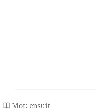
Mot: ensuit